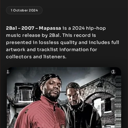
1 October 2024
2Bal – 2007 – Mapassa
is a 2024 hip-hop
music release by 2Bal. This record is
presented in lossless quality and includes full
artwork and tracklist information for
collectors and listeners.